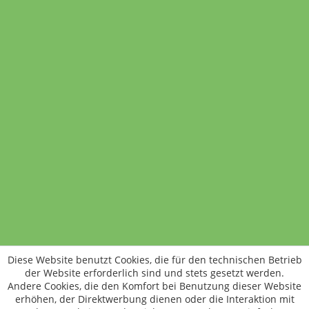
In den Warenkorb
Standort wechseln
Rund um WM24
Datenschutz
AGB
Impressum
Kontakt
Vertrag widerrufen
Diese Website benutzt Cookies, die für den technischen Betrieb
ÖKO-KONTROLLSTELLEN-CODE: DE-ÖKO-006
der Website erforderlich sind und stets gesetzt werden.
Frischer, schneller, besser
Andere Cookies, die den Komfort bei Benutzung dieser Website
Die NEUE Wochenmarkt24-App für
erhöhen, der Direktwerbung dienen oder die Interaktion mit