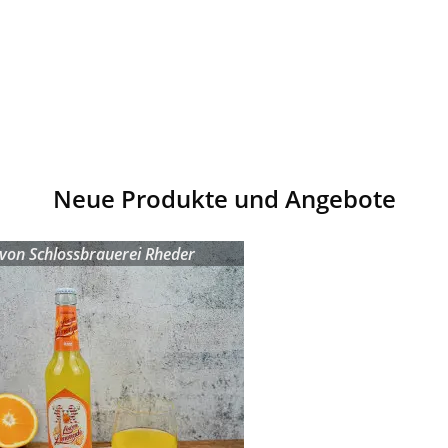
Neue Produkte und Angebote
von
Schlossbrauerei Rheder