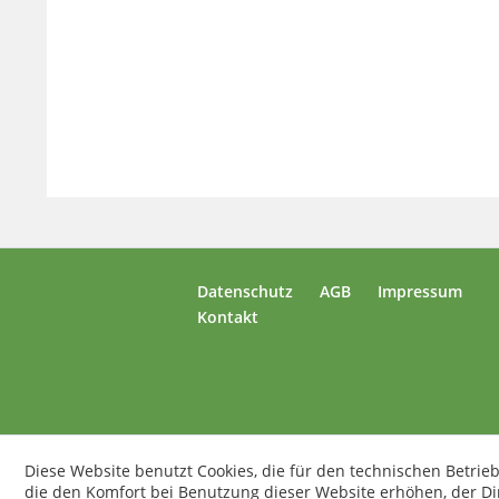
Datenschutz
AGB
Impressum
Kontakt
Diese Website benutzt Cookies, die für den technischen Betrieb
die den Komfort bei Benutzung dieser Website erhöhen, der D