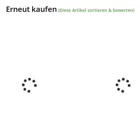
Erneut kaufen
(Diese Artikel sortieren & bewerten)