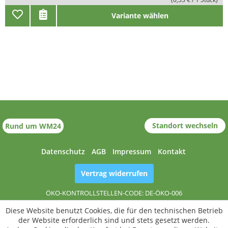
Variante wählen
Standort wechseln
Rund um WM24
Datenschutz
AGB
Impressum
Kontakt
Vertrag widerrufen
ÖKO-KONTROLLSTELLEN-CODE: DE-ÖKO-006
Diese Website benutzt Cookies, die für den technischen Betrieb
der Website erforderlich sind und stets gesetzt werden.