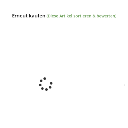
Erneut kaufen
(Diese Artikel sortieren & bewerten)