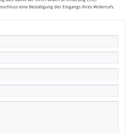
nschluss eine Bestätigung des Eingangs Ihres Widerrufs.