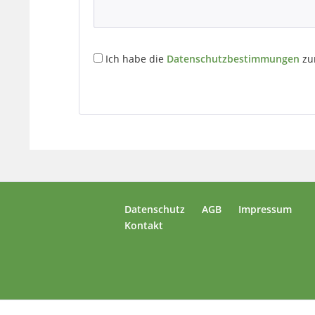
Ich habe die
Datenschutzbestimmungen
zu
Datenschutz
AGB
Impressum
Kontakt