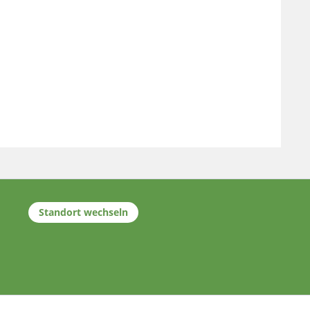
Standort wechseln