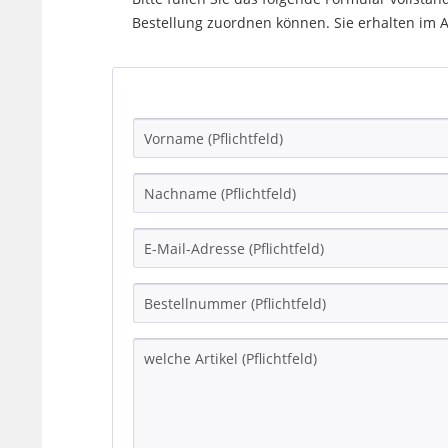
Bestellung zuordnen können. Sie erhalten im A