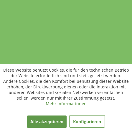
Standort wechseln
Rund um WM24
Datenschutz
AGB
Impressum
Kontakt
Vertrag widerrufen
ÖKO-KONTROLLSTELLEN-CODE: DE-ÖKO-006
Diese Website benutzt Cookies, die für den technischen Betrieb
der Website erforderlich sind und stets gesetzt werden.
Frischer, schneller, besser
Andere Cookies, die den Komfort bei Benutzung dieser Website
Die NEUE Wochenmarkt24-App für
erhöhen, der Direktwerbung dienen oder die Interaktion mit
anderen Websites und sozialen Netzwerken vereinfachen
Android & iOS ist da.
sollen, werden nur mit Ihrer Zustimmung gesetzt.
Mehr Informationen
gratis herunterladen
Alle akzeptieren
Konfigurieren