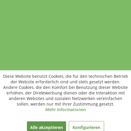
Standort wechseln
Rund um WM24
Datenschutz
AGB
Impressum
Kontakt
Vertrag widerrufen
Diese Website benutzt Cookies, die für den technischen Betrieb
ÖKO-KONTROLLSTELLEN-CODE: DE-ÖKO-006
der Website erforderlich sind und stets gesetzt werden.
Frischer, schneller, besser
Andere Cookies, die den Komfort bei Benutzung dieser Website
Die NEUE Wochenmarkt24-App für
erhöhen, der Direktwerbung dienen oder die Interaktion mit
anderen Websites und sozialen Netzwerken vereinfachen
Android & iOS ist da.
sollen, werden nur mit Ihrer Zustimmung gesetzt.
Mehr Informationen
gratis herunterladen
Alle akzeptieren
Konfigurieren