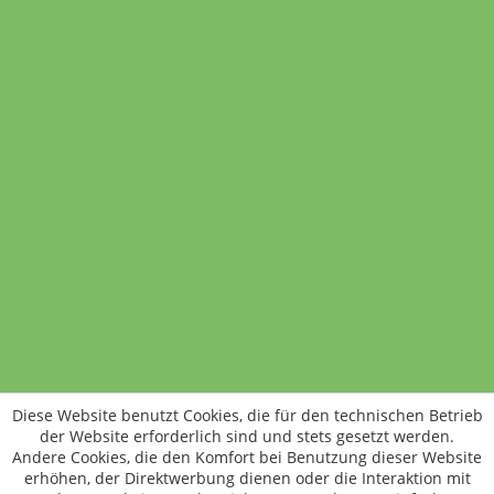
In den Warenkorb
Standort wechseln
Rund um WM24
Datenschutz
AGB
Impressum
Kontakt
Vertrag widerrufen
Diese Website benutzt Cookies, die für den technischen Betrieb
ÖKO-KONTROLLSTELLEN-CODE: DE-ÖKO-006
der Website erforderlich sind und stets gesetzt werden.
Frischer, schneller, besser
Andere Cookies, die den Komfort bei Benutzung dieser Website
Die NEUE Wochenmarkt24-App für
erhöhen, der Direktwerbung dienen oder die Interaktion mit