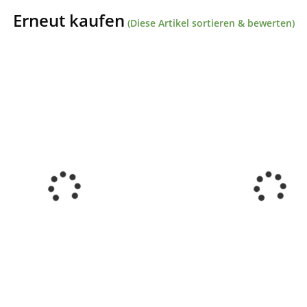
Erneut kaufen
(Diese Artikel sortieren & bewerten)