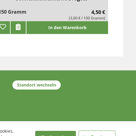
150 Gramm
4,50 €
(3,00 € / 100 Gramm)
In den Warenkorb
Standort wechseln
ookies,