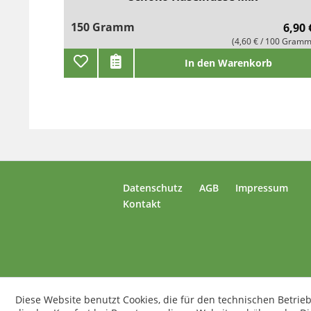
150 Gramm
6,90 
(4,60 € / 100 Gramm
In den Warenkorb
Datenschutz
AGB
Impressum
Kontakt
Diese Website benutzt Cookies, die für den technischen Betrieb