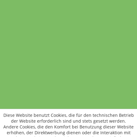
In den Warenkorb
Standort wechseln
Rund um WM24
Datenschutz
AGB
Impressum
Kontakt
Vertrag widerrufen
Diese Website benutzt Cookies, die für den technischen Betrieb
ÖKO-KONTROLLSTELLEN-CODE: DE-ÖKO-006
der Website erforderlich sind und stets gesetzt werden.
Frischer, schneller, besser
Andere Cookies, die den Komfort bei Benutzung dieser Website
Die NEUE Wochenmarkt24-App für
erhöhen, der Direktwerbung dienen oder die Interaktion mit