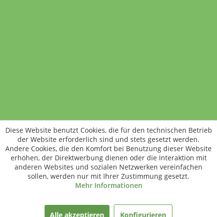
1
2
Seite
2
von
2
Standort wechseln
Rund um WM24
Datenschutz
AGB
Impressum
Kontakt
Vertrag widerrufen
Diese Website benutzt Cookies, die für den technischen Betrieb
ÖKO-KONTROLLSTELLEN-CODE: DE-ÖKO-006
der Website erforderlich sind und stets gesetzt werden.
Frischer, schneller, besser
Andere Cookies, die den Komfort bei Benutzung dieser Website
Die NEUE Wochenmarkt24-App für
erhöhen, der Direktwerbung dienen oder die Interaktion mit
anderen Websites und sozialen Netzwerken vereinfachen
Android & iOS ist da.
sollen, werden nur mit Ihrer Zustimmung gesetzt.
Mehr Informationen
gratis herunterladen
Alle akzeptieren
Konfigurieren